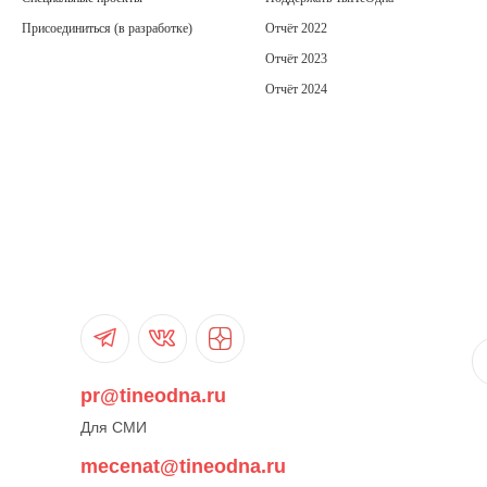
Присоединиться (в разработке)
Отчёт 2022
Отчёт 2023
Отчёт 2024
pr@tineodna.ru
Для СМИ
mecenat@tineodna.ru