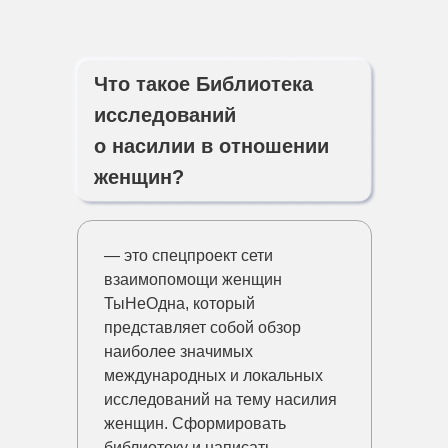
Что такое Библиотека
исследований
о насилии в отношении
женщин?
— это спецпроект сети
взаимопомощи женщин
ТыНеОдна, который
представляет собой обзор
наиболее значимых
международных и локальных
исследований на тему насилия
женщин. Сформировать
библиотеку и написать