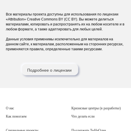
Все материалы проекта доступны для использования по лицензии
«Attribution» Creative Commons BY (CC BY). Вы можете делиться
материалами, копировать и распространять их на любом носителе и в
любом формате, а также адаптировать для любых целей.
Данные условия применимы исключительно для материалов на
данном сайте, к материалам, расположенным на сторонних ресурсах,
применяются правила, определенные такими ресурсами.
Подробнее о лицензии
О нас
Кризисные центры (в разработке)
Как помогаем
Что делать если
Специальные проекты
Поддержать ТыНеОдна