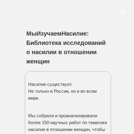
МыИзучаемНасилие:
Библиотека исследований
о насилии в отношении
женщин
Насилие существует.
Не только в России, но и во всем
мире.
Мы собрали и проанализировали
более 150 научных работ по тематике
насилия в отношении женщин, чтобы