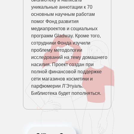
уникальные аннотации к 70
основным научным работам
помог Фонд развития
медиапроектов и социальных
программ Gladway. Кроме того,
сотрудники Фонда изучили
проблему методологии
исследований на тему домашнего
насилия. Проект создан при
полной финансовой поддержке
сети магазинов косметики и
парфюмерии Л'Этуаль.
Библиотека будет пополняться.