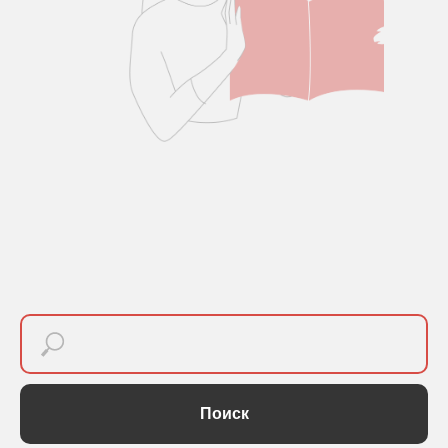
Поиск