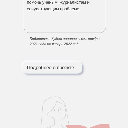
помочь ученым, журналистам и
сочувствующим проблеме.
Библиотека будет пополняться с ноября
2021 года по январь 2022 год
Подробнее о проекте